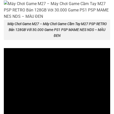
Máy Chơi Game M27 – Máy Chơi Game Cầm Tay M27 PSP RETRO
Bản 128GB Với 30.000 Game PS1 PSP MAME NES NDS – MÀU
ĐEN