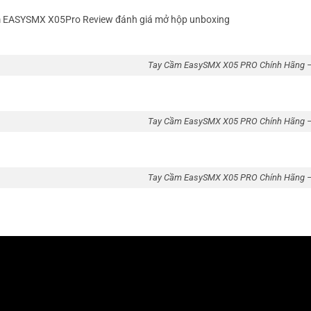
 EASYSMX X05Pro Review đánh giá mở hộp unboxing
Tay Cầm EasySMX X05 PRO Chính Hãng 
Tay Cầm EasySMX X05 PRO Chính Hãng 
Tay Cầm EasySMX X05 PRO Chính Hãng 