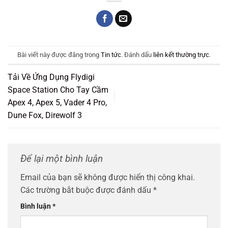
Bài viết này được đăng trong
Tin tức
. Đánh dấu
liên kết thường trực
.
Tải Về Ứng Dụng Flydigi
Space Station Cho Tay Cầm
Apex 4, Apex 5, Vader 4 Pro,
Dune Fox, Direwolf 3
Để lại một bình luận
Email của bạn sẽ không được hiển thị công khai.
Các trường bắt buộc được đánh dấu
*
Bình luận
*