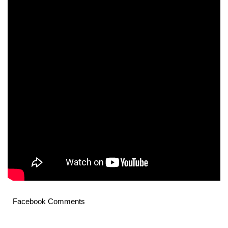
Facebook Comments