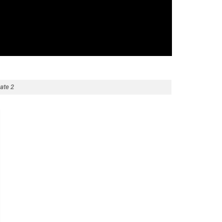
ate 2