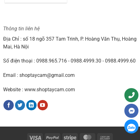
Thông tin liên hệ
Địa Chỉ : số 18 ngõ 357 Tam Trinh, P. Hoàng Văn Thụ, Hoàng
Mai, Hà Nội
Số điện thoại : 0988.965.716 - 0988.4999.30 - 0988.4999.60
Email : shoptaycam@gmail.com
Website : www.shoptaycam.com
Visa
PayPal
Stripe
MasterCard
Cash