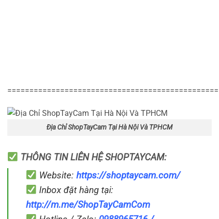
================================================
Địa Chỉ ShopTayCam Tại Hà Nội Và TPHCM
THÔNG TIN LIÊN HỆ SHOPTAYCAM:
Website:
https://shoptaycam.com/
Inbox đặt hàng tại:
http://m.me/ShopTayCamCom