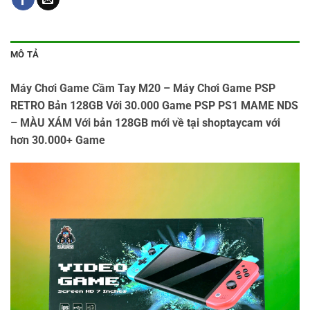
MÔ TẢ
Máy Chơi Game Cầm Tay M20 – Máy Chơi Game PSP
RETRO Bản 128GB Với 30.000 Game PSP PS1 MAME NDS
– MÀU XÁM Với bản 128GB mới về tại shoptaycam với
hơn 30.000+ Game