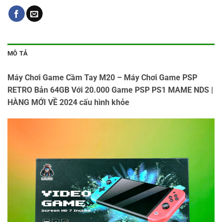
MÔ TẢ
Máy Chơi Game Cầm Tay M20 – Máy Chơi Game PSP
RETRO Bản 64GB Với 20.000 Game PSP PS1 MAME NDS |
HÀNG MỚI VỀ 2024 cấu hình khỏe