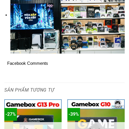
Facebook Comments
SẢN PHẨM TƯƠNG TỰ
-27%
-39%