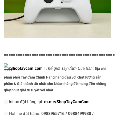
================================================
#
Shoptaycam.com
|
Thế giới Tay Cầm Của Bạn
:
Địa chỉ
phân phối Tay Cầm Chính Hãng hàng đầu với chất lượng sản
phẩm & Giá thành tốt nhất cho khách hàng để mang đến những
giây phút giải trí tuyệt vời nhất..
Inbox đặt hàng tại:
m.me/ShopTayCamCom
Hotline đặt hàng:
0988965716 / 0988499930 /