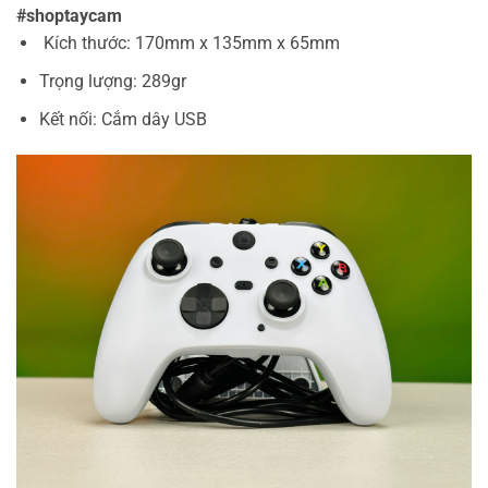
#shoptaycam
Kích thước: 170mm x 135mm x 65mm
Trọng lượng: 289gr
Kết nối: Cắm dây USB