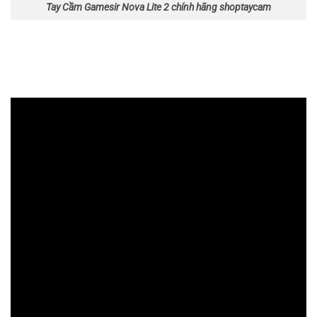
Tay Cầm Gamesir Nova Lite 2 chính hãng shoptaycam