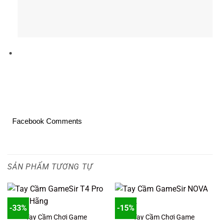
Facebook Comments
SẢN PHẨM TƯƠNG TỰ
-33%
-15%
Tay Cầm Chơi Game
Tay Cầm Chơi Game