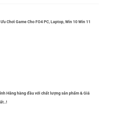
Ưu Chơi Game Cho FO4 PC, Laptop, Win 10 Win 11
ính Hãng hàng đầu với chất lượng sản phẩm & Giá
t..!