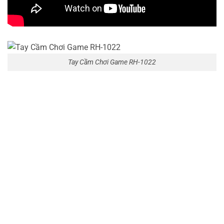
Tay Cầm Chơi Game RH-1022