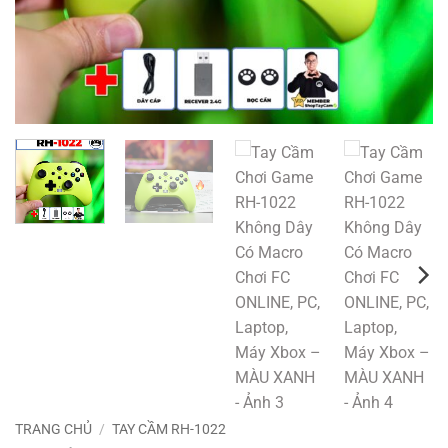
TRANG CHỦ
/
TAY CẦM RH-1022