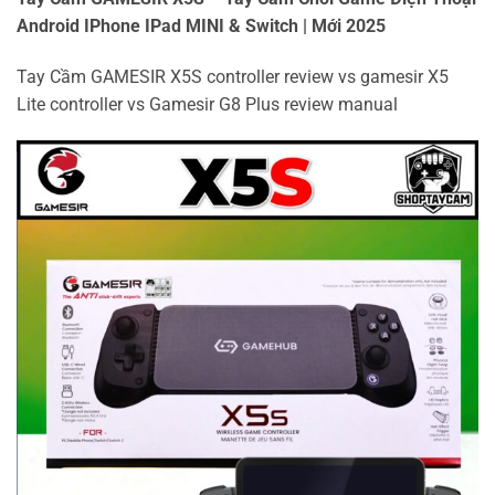
Android IPhone IPad MINI & Switch | Mới 2025
Tay Cầm GAMESIR X5S controller review vs gamesir X5
Lite controller vs Gamesir G8 Plus review manual