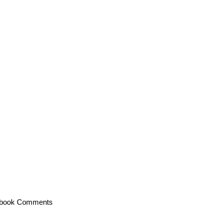
book Comments