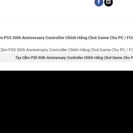
m PS5 30th Anniversary Controller Chĩnh Hãng Chơi Game Cho PC / FC
Tay Cầm PS5 30th Anniversary Controller Chĩnh Hãng Chơi Game Cho 