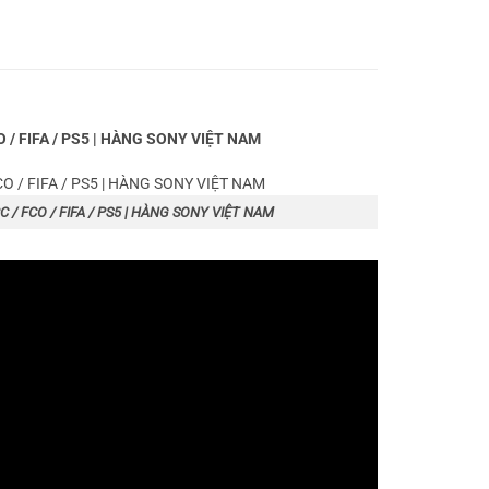
O / FIFA / PS5 | HÀNG SONY VIỆT NAM
PC / FCO / FIFA / PS5 | HÀNG SONY VIỆT NAM