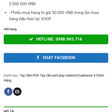
5.000.000 VNĐ
- Phiếu mua hàng trị giá 50.000 VNĐ trong lần mua
hàng tiếp theo tại SHOP
Hết hàng
HOTLINE: 0988.965.716
CHAT FACEBOOK
Danh mục:
Tay Cầm PS5
,
Tay cầm ps5 play station5 Dualsense 5 Chính
Hãng
MÔ TẢ