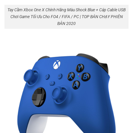
Tay Cầm Xbox One X Chính Hãng Màu Shock Blue + Cáp Cable USB
Chơi Game Tối Ưu Cho FO4 / FIFA / PC | TOP BÁN CHẠY PHIÊN
BẢN 2020