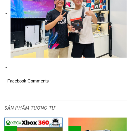
Facebook Comments
SẢN PHẨM TƯƠNG TỰ