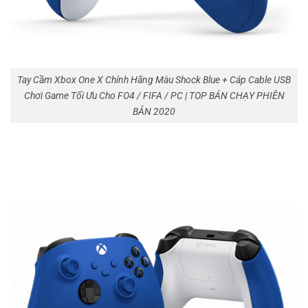
Tay Cầm Xbox One X Chính Hãng Màu Shock Blue + Cáp Cable USB
Chơi Game Tối Ưu Cho FO4 / FIFA / PC | TOP BÁN CHẠY PHIÊN
BẢN 2020