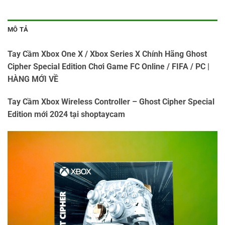
MÔ TẢ
Tay Cầm Xbox One X / Xbox Series X Chính Hãng Ghost
Cipher Special Edition Chơi Game FC Online / FIFA / PC |
HÀNG MỚI VỀ
Tay Cầm Xbox Wireless Controller – Ghost Cipher Special
Edition mới 2024 tại shoptaycam