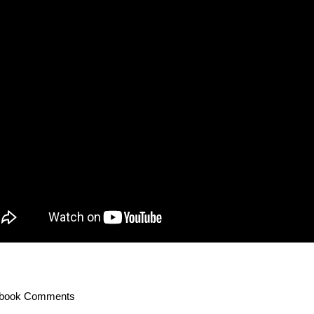
book Comments