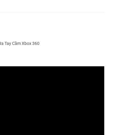
hữa Tay Cầm Xbox 360