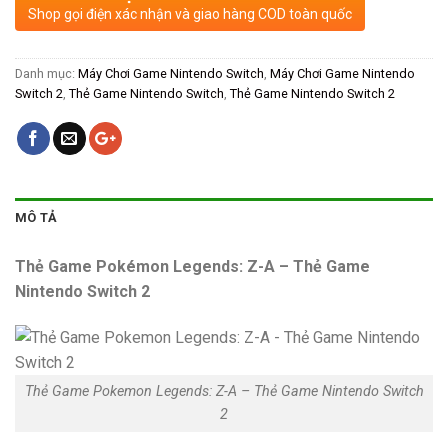
Shop gọi điện xác nhận và giao hàng COD toàn quốc
Danh mục:
Máy Chơi Game Nintendo Switch
,
Máy Chơi Game Nintendo
Switch 2
,
Thẻ Game Nintendo Switch
,
Thẻ Game Nintendo Switch 2
MÔ TẢ
Thẻ Game Pokémon Legends: Z-A – Thẻ Game
Nintendo Switch 2
Thẻ Game Pokemon Legends: Z-A – Thẻ Game Nintendo Switch
2