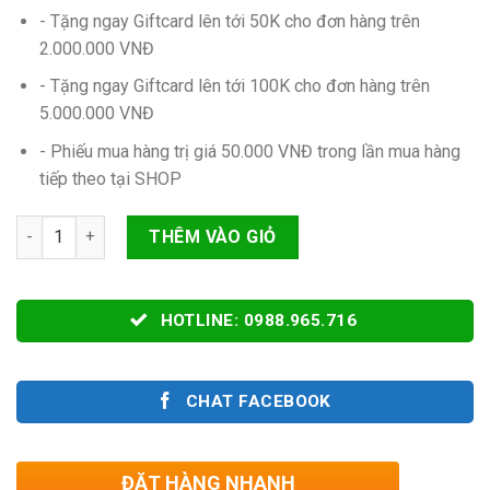
- Tặng ngay Giftcard lên tới 50K cho đơn hàng trên
2.000.000 VNĐ
- Tặng ngay Giftcard lên tới 100K cho đơn hàng trên
5.000.000 VNĐ
- Phiếu mua hàng trị giá 50.000 VNĐ trong lần mua hàng
tiếp theo tại SHOP
Số lượng
THÊM VÀO GIỎ
HOTLINE: 0988.965.716
CHAT FACEBOOK
ĐẶT HÀNG NHANH