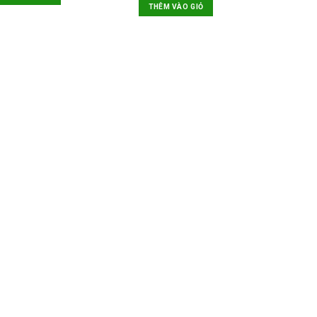
THÊM VÀO GIỎ