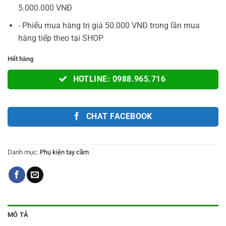
5.000.000 VNĐ
- Phiếu mua hàng trị giá 50.000 VNĐ trong lần mua
hàng tiếp theo tại SHOP
Hết hàng
HOTLINE: 0988.965.716
CHAT FACEBOOK
Danh mục:
Phụ kiện tay cầm
MÔ TẢ