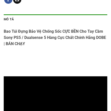
MÔ TẢ
Bao Túi Đựng Bảo Vệ Chống Sốc CỰC BỀN Cho Tay Cầm
Sony PS5 / Dualsense 5 Hàng Cực Chất Chính Hãng DOBE
| BÁN CHẠY