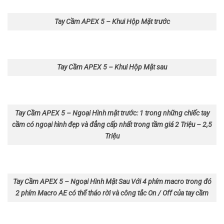
Tay Cầm APEX 5 – Khui Hộp Mặt trước
Tay Cầm APEX 5 – Khui Hộp Mặt sau
Tay Cầm APEX 5 – Ngoại Hình mặt trước: 1 trong những chiếc tay
cầm có ngoại hình đẹp và đẳng cấp nhất trong tầm giá 2 Triệu – 2,5
Triệu
Tay Cầm APEX 5 – Ngoại Hình Mặt Sau Với 4 phím macro trong đó
2 phím Macro AE có thể tháo rời và công tắc On / Off của tay cầm