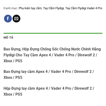
Danh mục:
Phụ kiện tay cầm
,
Tay Cầm Flydigi
,
Tay Cầm Flydigi Vader 4 Pro
MÔ TẢ
Bao Đựng, Hộp Đựng Chống Sốc Chống Nước Chính Hãng
Flydigi Cho Tay Cầm Apex 4 / Vader 4 Pro / Direwolf 2 /
Xbox / PS5
Bao Đựng tay cầm Apex 4 / Vader 4 Pro / Direwolf 2 /
Xbox / PS5
Hộp Đựng tay cầm Apex 4 / Vader 4 Pro / Direwolf 2 /
Xbox / PS5