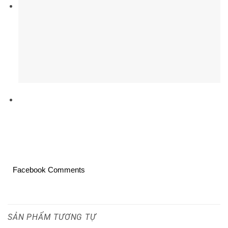
Facebook Comments
SẢN PHẨM TƯƠNG TỰ