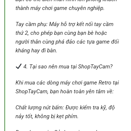
thành máy chơi game chuyên nghiệp.
Tay cầm phụ: Máy hỗ trợ kết nối tay cầm
thứ 2, cho phép bạn cùng bạn bè hoặc
người thân cùng phá đảo các tựa game đối
kháng hay đi bàn.
4. Tại sao nên mua tại ShopTayCam?
Khi mua các dòng máy chơi game Retro tại
ShopTayCam, bạn hoàn toàn yên tâm về:
Chất lượng nút bấm: Được kiểm tra kỹ, độ
nảy tốt, không bị kẹt phím.