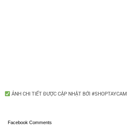
ẢNH CHI TIẾT ĐƯỢC CẬP NHẬT BỚI #SHOPTAYCAM
Facebook Comments