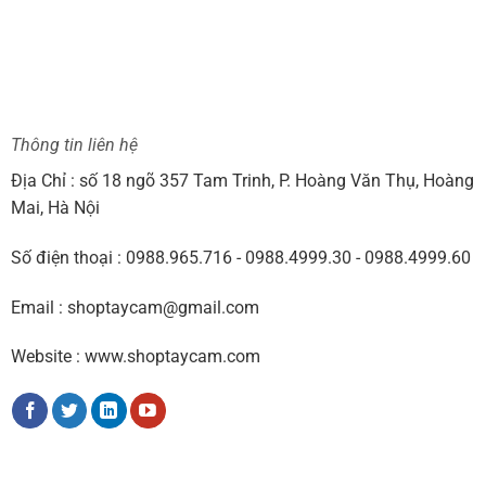
Thông tin liên hệ
Địa Chỉ : số 18 ngõ 357 Tam Trinh, P. Hoàng Văn Thụ, Hoàng
Mai, Hà Nội
Số điện thoại : 0988.965.716 - 0988.4999.30 - 0988.4999.60
Email : shoptaycam@gmail.com
Website : www.shoptaycam.com