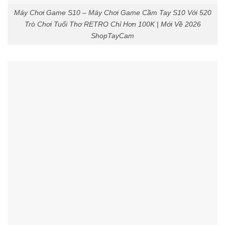
Máy Chơi Game S10 – Máy Chơi Game Cầm Tay S10 Với 520
Trò Chơi Tuổi Thơ RETRO Chỉ Hơn 100K | Mới Về 2026
ShopTayCam