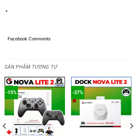
Facebook Comments
SẢN PHẨM TƯƠNG TỰ
-15%
-37%