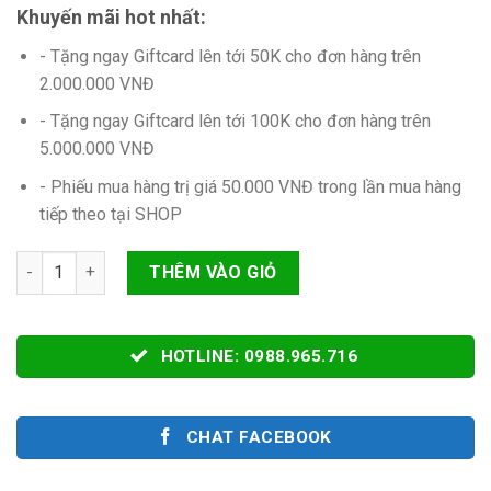
Khuyến mãi hot nhất:
- Tặng ngay Giftcard lên tới 50K cho đơn hàng trên
2.000.000 VNĐ
- Tặng ngay Giftcard lên tới 100K cho đơn hàng trên
5.000.000 VNĐ
- Phiếu mua hàng trị giá 50.000 VNĐ trong lần mua hàng
tiếp theo tại SHOP
Số lượng
THÊM VÀO GIỎ
HOTLINE: 0988.965.716
CHAT FACEBOOK