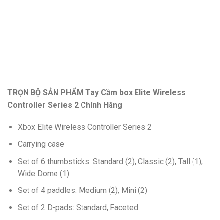
TRỌN BỘ SẢN PHẨM Tay Cầm box Elite Wireless
Controller Series 2 Chính Hãng
Xbox Elite Wireless Controller Series 2
Carrying case
Set of 6 thumbsticks: Standard (2), Classic (2), Tall (1),
Wide Dome (1)
Set of 4 paddles: Medium (2), Mini (2)
Set of 2 D-pads: Standard, Faceted