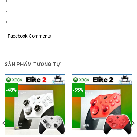
Facebook Comments
SẢN PHẨM TƯƠNG TỰ
-48%
-55%