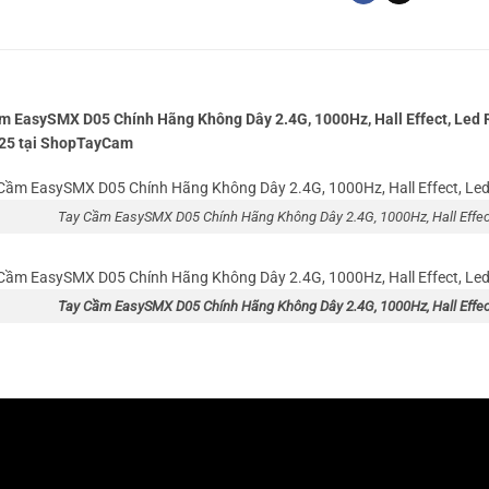
m EasySMX D05 Chính Hãng Không Dây 2.4G, 1000Hz, Hall Effect, Led R
25 tại ShopTayCam
Tay Cầm EasySMX D05 Chính Hãng Không Dây 2.4G, 1000Hz, Hall Effect,
Tay Cầm EasySMX D05 Chính Hãng Không Dây 2.4G, 1000Hz, Hall Effect,