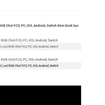
GB Chơi FCO, PC, IOS, Android, Switch Kèm Dock Sạc
 Led RGB Chơi FCO, PC, IOS, Android, Switch
 Led RGB Chơi FCO, PC, IOS, Android, Switch