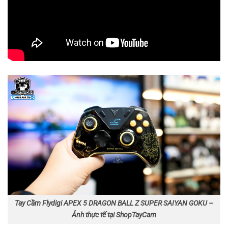
Tay Cầm Flydigi APEX 5 DRAGON BALL Z SUPER SAIYAN GOKU –
Ảnh thực tế tại ShopTayCam