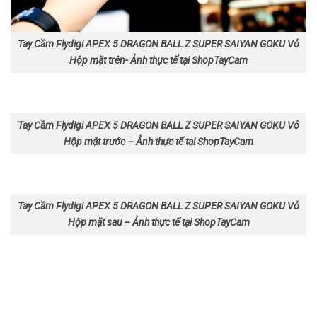
Tay Cầm Flydigi APEX 5 DRAGON BALL Z SUPER SAIYAN GOKU Vỏ
Hộp mặt trên- Ảnh thực tế tại ShopTayCam
Tay Cầm Flydigi APEX 5 DRAGON BALL Z SUPER SAIYAN GOKU Vỏ
Hộp mặt trước – Ảnh thực tế tại ShopTayCam
Tay Cầm Flydigi APEX 5 DRAGON BALL Z SUPER SAIYAN GOKU Vỏ
Hộp mặt sau – Ảnh thực tế tại ShopTayCam