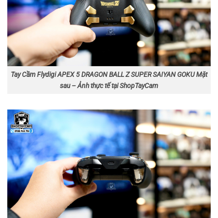
Tay Cầm Flydigi APEX 5 DRAGON BALL Z SUPER SAIYAN GOKU Mặt
sau – Ảnh thực tế tại ShopTayCam