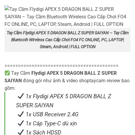
Tay Cầm Flydigi APEX 5 DRAGON BALL Z SUPER SAIYAN – Tay Cầm
Bluetooth Wireless Cao Cấp Chơi FO4 FC ONLINE, PC, LAPTOP,
Steam, Android | FULL OPTION
==========================================
Tay Cầm
Flydigi APEX 5 DRAGON BALL Z SUPER
SAIYAN
đóng gói như ảnh & video shoptaycam review bao
gồm:
1x Flydigi APEX 5 DRAGON BALL Z
SUPER SAIYAN
1x USB Receiver 2.4G
1x Cáp Type-C dù xịn
1x Sách HDSD