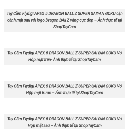
Tay Cầm Flydigi APEX 5 DRAGON BALL Z SUPER SAIYAN GOKU cận
cảnh mặt sau với logo Dragon BAll Z vàng cực đẹp – Ảnh thực tế tại
ShopTayCam
Tay Cầm Flydigi APEX 5 DRAGON BALL Z SUPER SAIYAN GOKU Vỏ
Hộp mặt trên- Ảnh thực tế tại ShopTayCam
Tay Cầm Flydigi APEX 5 DRAGON BALL Z SUPER SAIYAN GOKU Vỏ
Hộp mặt trước – Ảnh thực tế tại ShopTayCam
Tay Cầm Flydigi APEX 5 DRAGON BALL Z SUPER SAIYAN GOKU Vỏ
Hộp mặt sau – Ảnh thực tế tại ShopTayCam