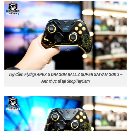
Tay Cầm Flydigi APEX 5 DRAGON BALL Z SUPER SAIYAN GOKU –
Ảnh thực tế tại ShopTayCam