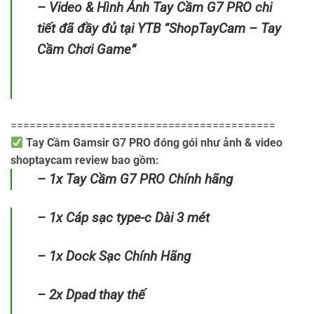
– Video & Hình Ảnh Tay Cầm G7 PRO chi
tiết đã đầy đủ tại YTB “ShopTayCam – Tay
Cầm Chơi Game”
==========================================
Tay Cầm Gamsir G7 PRO đóng gói như ảnh & video
shoptaycam review bao gồm:
– 1x Tay Cầm G7 PRO Chính hãng
– 1x Cáp sạc type-c Dài 3 mét
– 1x Dock Sạc Chính Hãng
– 2x Dpad thay thế