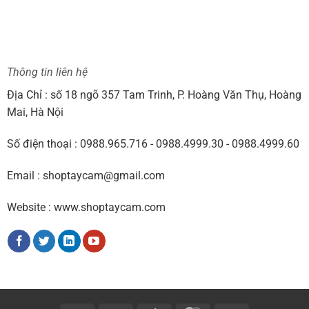
Thông tin liên hệ
Địa Chỉ : số 18 ngõ 357 Tam Trinh, P. Hoàng Văn Thụ, Hoàng
Mai, Hà Nội
Số điện thoại : 0988.965.716 - 0988.4999.30 - 0988.4999.60
Email : shoptaycam@gmail.com
Website : www.shoptaycam.com