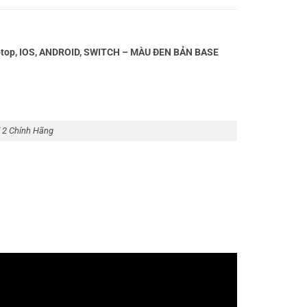
top, IOS, ANDROID, SWITCH – MÀU ĐEN BẢN BASE
2 Chính Hãng