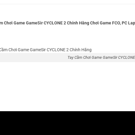
m Chơi Game GameSir CYCLONE 2 Chính Hãng Chơi Game FCO, PC Lap
Tay Cầm Chơi Game GameSir CYCLONE 