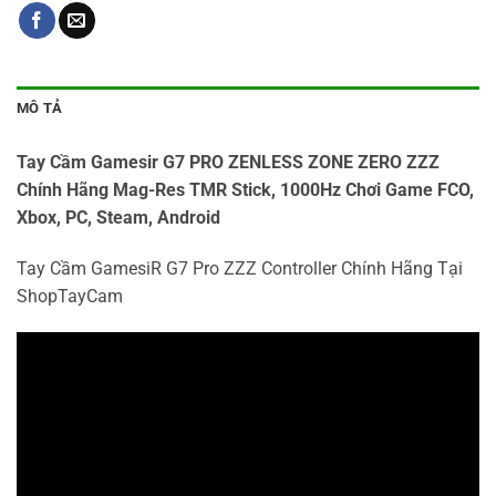
MÔ TẢ
Tay Cầm Gamesir G7 PRO ZENLESS ZONE ZERO ZZZ
Chính Hãng Mag-Res TMR Stick, 1000Hz Chơi Game FCO,
Xbox, PC, Steam, Android
Tay Cầm GamesiR G7 Pro ZZZ Controller Chính Hãng Tại
ShopTayCam