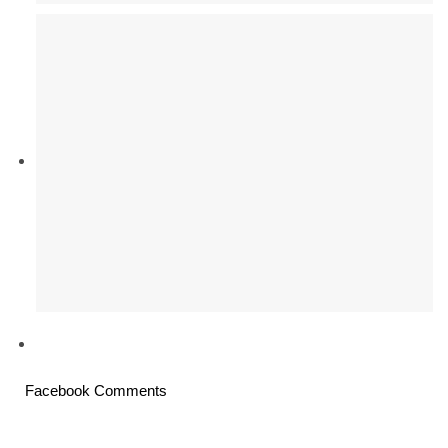
Facebook Comments