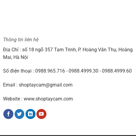
Thông tin liên hệ
Địa Chỉ : số 18 ngõ 357 Tam Trinh, P. Hoàng Văn Thụ, Hoàng
Mai, Hà Nội
Số điện thoại : 0988.965.716 - 0988.4999.30 - 0988.4999.60
Email : shoptaycam@gmail.com
Website : www.shoptaycam.com