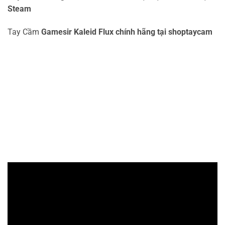
Steam
Tay Cầm
Gamesir Kaleid Flux chính hãng tại shoptaycam