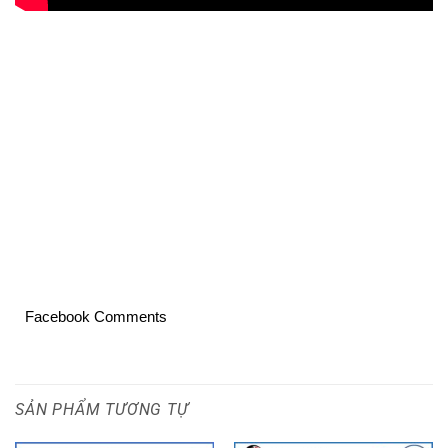
Facebook Comments
SẢN PHẨM TƯƠNG TỰ