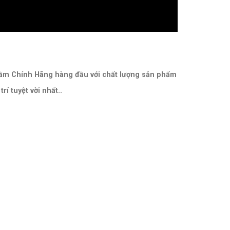
Cầm Chính Hãng hàng đầu với chất lượng sản phẩm
í tuyệt vời nhất..