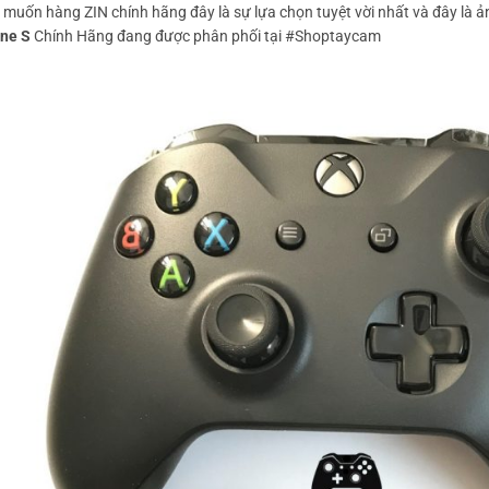
muốn hàng ZIN chính hãng đây là sự lựa chọn tuyệt vời nhất và đây là ả
ne S
Chính Hãng đang được phân phối tại #Shoptaycam