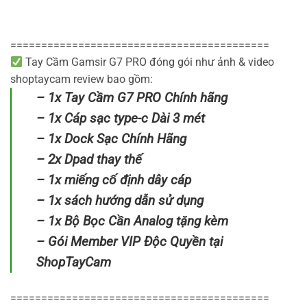
==========================================
Tay Cầm Gamsir G7 PRO đóng gói như ảnh & video
shoptaycam review bao gồm:
– 1x Tay Cầm G7 PRO Chính hãng
– 1x Cáp sạc type-c Dài 3 mét
– 1x Dock Sạc Chính Hãng
– 2x Dpad thay thế
– 1x miếng cố định dây cáp
– 1x sách hướng dẫn sử dụng
– 1x Bộ Bọc Cần Analog tặng kèm
– Gói Member VIP Độc Quyền tại
ShopTayCam
==========================================