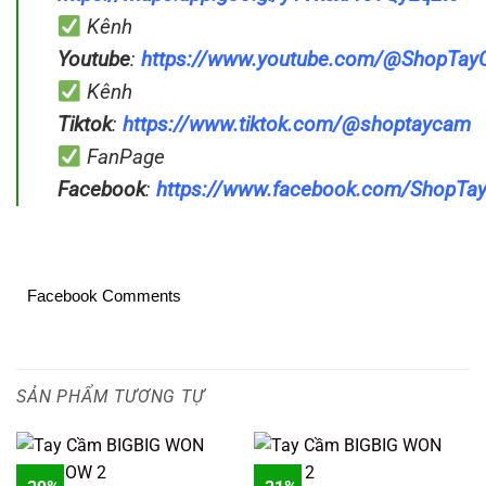
Kênh
Youtube
:
https://www.youtube.com/@ShopTa
Kênh
Tiktok
:
https://www.tiktok.com/@shoptaycam
FanPage
Facebook
:
https://www.facebook.com/ShopT
Facebook Comments
SẢN PHẨM TƯƠNG TỰ