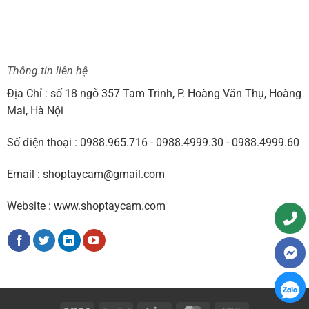
Thông tin liên hệ
Địa Chỉ : số 18 ngõ 357 Tam Trinh, P. Hoàng Văn Thụ, Hoàng
Mai, Hà Nội
Số điện thoại : 0988.965.716 - 0988.4999.30 - 0988.4999.60
Email : shoptaycam@gmail.com
Website : www.shoptaycam.com