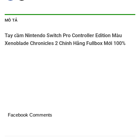
MÔ TẢ
Tay cầm Nintendo Switch Pro Controller Edition Màu
Xenoblade Chronicles 2 Chính Hãng Fullbox Mới 100%
Facebook Comments