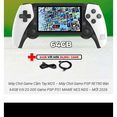
Máy Chơi Game Cầm Tay M25 – Máy Chơi Game PSP RETRO Bản
64GB Với 20.000 Game PSP PS1 MAME NES NDS – MỚI 2026