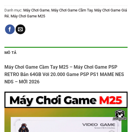
Danh mục:
Máy Chơi Game
,
Máy Chơi Game Cầm Tay
,
Máy Chơi Game Giá
Rẻ
,
Máy Chơi Game M25
MÔ TẢ
Máy Chơi Game Cầm Tay M25 – Máy Chơi Game PSP
RETRO Bản 64GB Với 20.000 Game PSP PS1 MAME NES
NDS – MỚI 2026